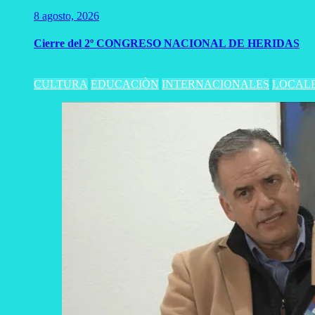
8 agosto, 2026
Cierre del 2º CONGRESO NACIONAL DE HERIDAS
CULTURA
EDUCACIÒN
INTERNACIONALES
LOCAL