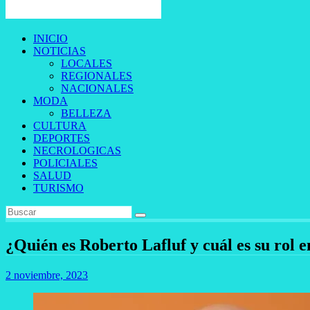
INICIO
NOTICIAS
LOCALES
REGIONALES
NACIONALES
MODA
BELLEZA
CULTURA
DEPORTES
NECROLOGICAS
POLICIALES
SALUD
TURISMO
¿Quién es Roberto Lafluf y cuál es su rol 
2 noviembre, 2023