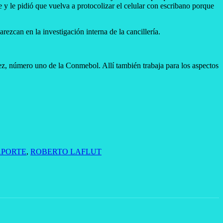
 y le pidió que vuelva a protocolizar el celular con escribano porque
ezcan en la investigación interna de la cancillería.
z, número uno de la Conmebol. Allí también trabaja para los aspectos
APORTE
,
ROBERTO LAFLUT