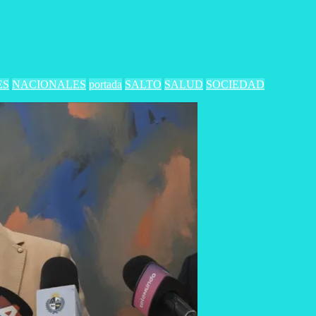
ES
NACIONALES
portada
SALTO
SALUD
SOCIEDAD