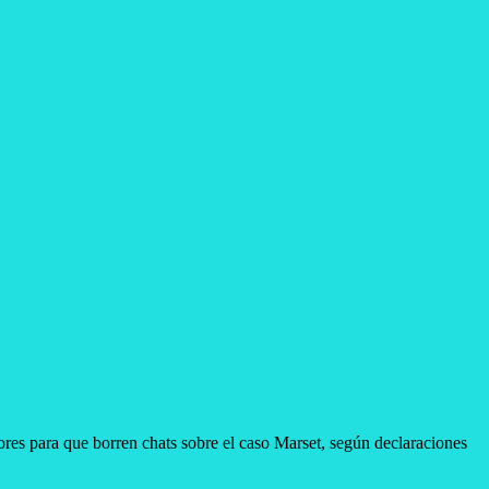
iores para que borren chats sobre el caso Marset, según declaraciones