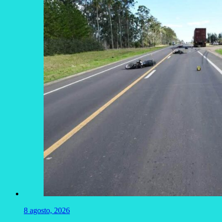
8 agosto, 2026