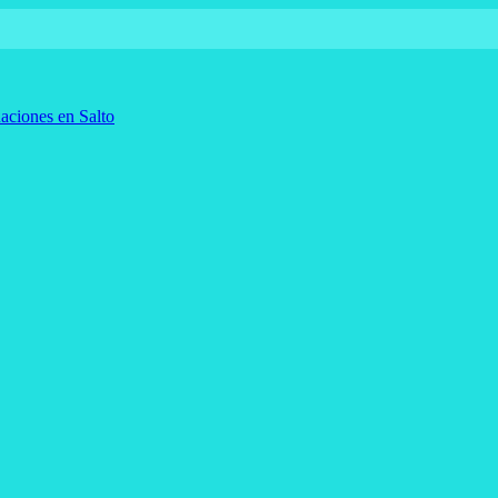
aciones en Salto