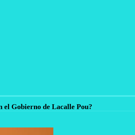
en el Gobierno de Lacalle Pou?