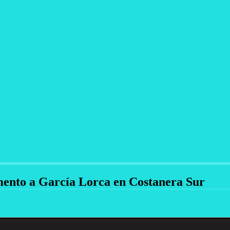
nto a García Lorca en Costanera Sur