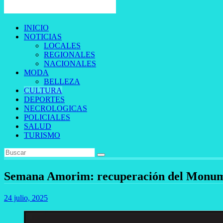
INICIO
NOTICIAS
LOCALES
REGIONALES
NACIONALES
MODA
BELLEZA
CULTURA
DEPORTES
NECROLOGICAS
POLICIALES
SALUD
TURISMO
Semana Amorim: recuperación del Monume
24 julio, 2025