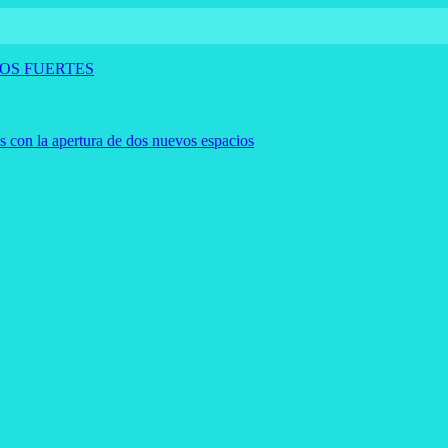
OS FUERTES
es con la apertura de dos nuevos espacios