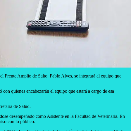
del Frente Amplio de Salto, Pablo Alves, se integrará al equipo que
nió con quienes encabezarán el equipo que estará a cargo de esa
retaria de Salud.
éndose desempeñado como Asistente en la Facultad de Veterinaria. En
iso con lo público.