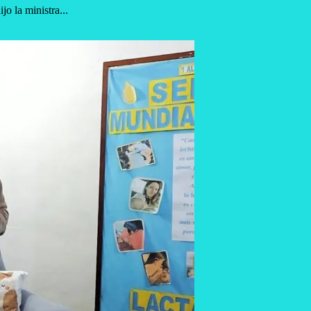
o la ministra...