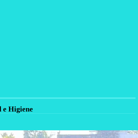
d e Higiene