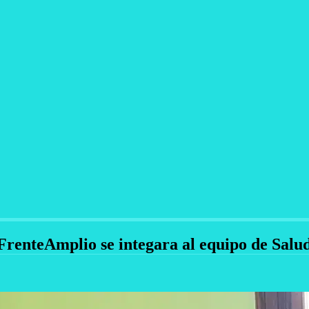
l FrenteAmplio se integara al equipo de Salu