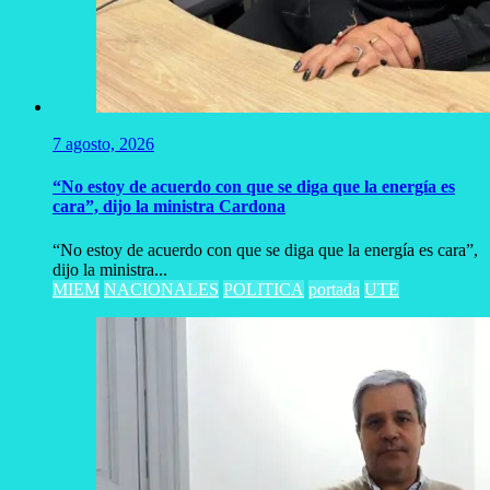
7 agosto, 2026
“No estoy de acuerdo con que se diga que la energía es
cara”, dijo la ministra Cardona
“No estoy de acuerdo con que se diga que la energía es cara”,
dijo la ministra...
MIEM
NACIONALES
POLITICA
portada
UTE