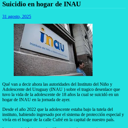
Suicidio en hogar de INAU
31 agosto, 2025
Qué van a decir ahora las autoridades del Instituto del Niño y
Adolescente del Uruguay (INAU ) sobre el tragico desenlace que
tuvo la vida de la adolescente de 18 años la cual se suicidó en un
hogar de INAU en la jornada de ayer.
Desde el año 2022 que la adolescente estaba bajo la tutela del
instituto, habiendo ingresado por el sistema de protección especial y
vivía en el hogar de la calle Cufré en la capital de nuestro país.