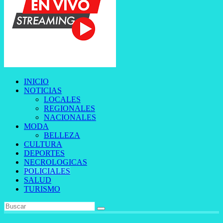
INICIO
NOTICIAS
LOCALES
REGIONALES
NACIONALES
MODA
BELLEZA
CULTURA
DEPORTES
NECROLOGICAS
POLICIALES
SALUD
TURISMO