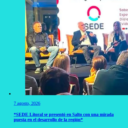
7 agosto, 2026
*SEDE Litoral se presentó en Salto con una mirada
puesta en el desarrollo de la región*