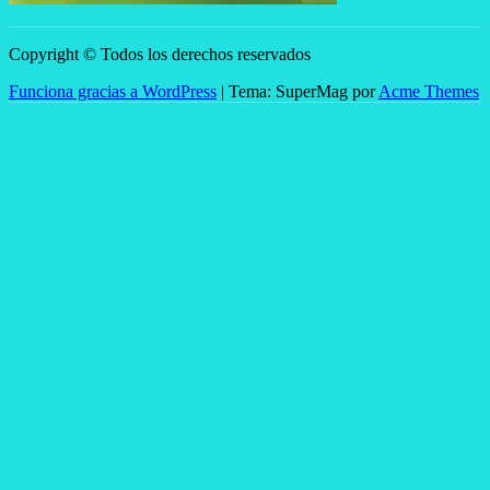
Copyright © Todos los derechos reservados
Funciona gracias a WordPress
|
Tema: SuperMag por
Acme Themes