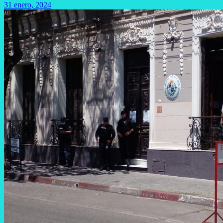
31 enero, 2024