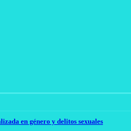
alizada en género y delitos sexuales