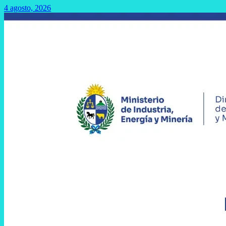
4 agosto, 2026