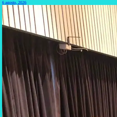
6 agosto, 2026