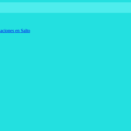
aciones en Salto