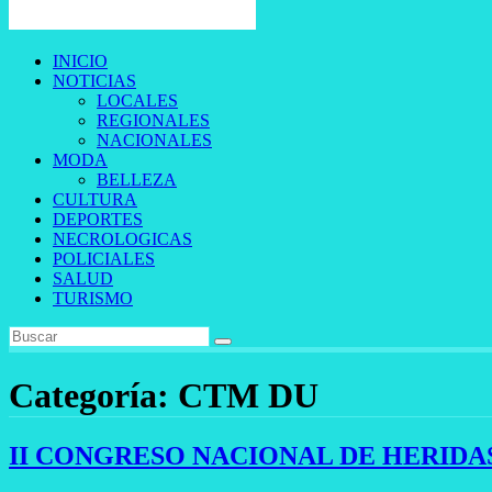
INICIO
NOTICIAS
LOCALES
REGIONALES
NACIONALES
MODA
BELLEZA
CULTURA
DEPORTES
NECROLOGICAS
POLICIALES
SALUD
TURISMO
Categoría:
CTM DU
II CONGRESO NACIONAL DE HERIDA