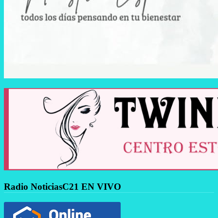
Radio NoticiasC21 EN VIVO