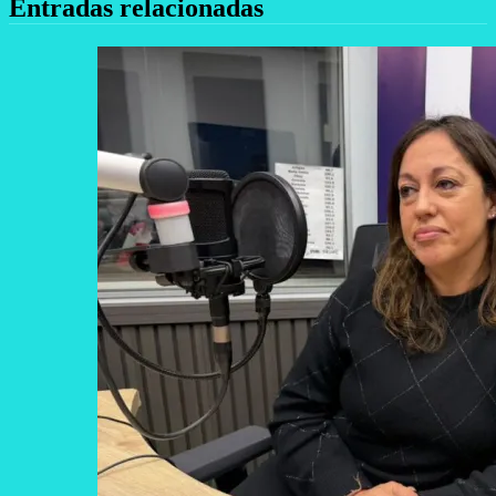
Entradas relacionadas