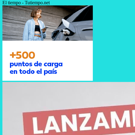
El tiempo - Tutiempo.net