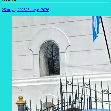
25 mayo, 2026
25 mayo, 2026