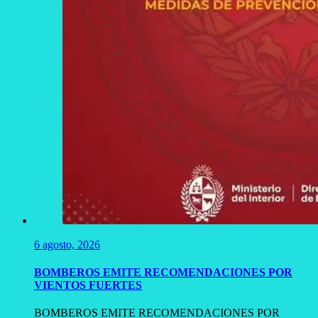
6 agosto, 2026
BOMBEROS EMITE RECOMENDACIONES POR
VIENTOS FUERTES
BOMBEROS EMITE RECOMENDACIONES POR