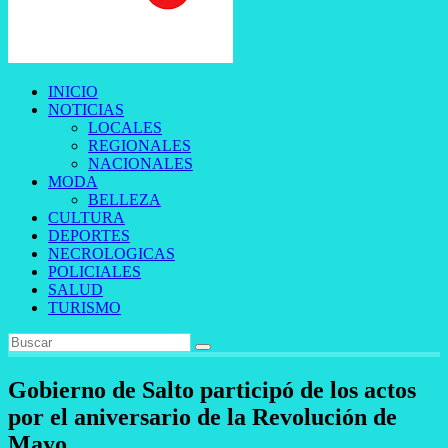
INICIO
NOTICIAS
LOCALES
REGIONALES
NACIONALES
MODA
BELLEZA
CULTURA
DEPORTES
NECROLOGICAS
POLICIALES
SALUD
TURISMO
Gobierno de Salto participó de los actos
por el aniversario de la Revolución de
Mayo