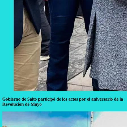
Gobierno de Salto participó de los actos por el aniversario de la
Revolución de Mayo