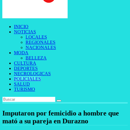
INICIO
NOTICIAS
LOCALES
REGIONALES
NACIONALES
MODA
BELLEZA
CULTURA
DEPORTES
NECROLOGICAS
POLICIALES
SALUD
TURISMO
Imputaron por femicidio a hombre que
mató a su pareja en Durazno