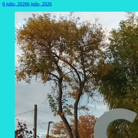
6 julio, 2026
6 julio, 2026