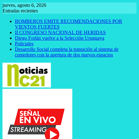
Saltar
jueves, agosto 6, 2026
al
Entradas recientes
contenido
BOMBEROS EMITE RECOMENDACIONES POR
VIENTOS FUERTES
II CONGRESO NACIONAL DE HERIDAS
Diego Forlán vuelve a la Selección Uruguaya
Policiales
Desarrollo Social completa la transición al sistema de
comedores con la apertura de dos nuevos espacios