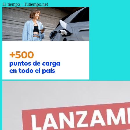
El tiempo - Tutiempo.net