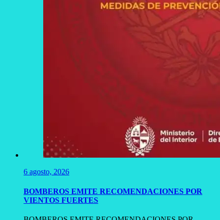
6 agosto, 2026
BOMBEROS EMITE RECOMENDACIONES POR
VIENTOS FUERTES
BOMBEROS EMITE RECOMENDACIONES POR