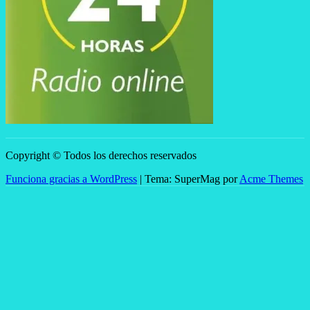
Copyright © Todos los derechos reservados
Funciona gracias a WordPress
|
Tema: SuperMag por
Acme Themes