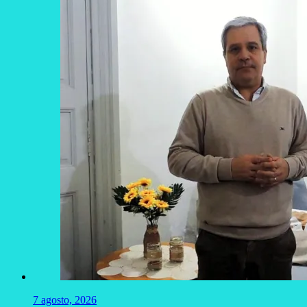
7 agosto, 2026