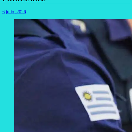
6 julio, 2026