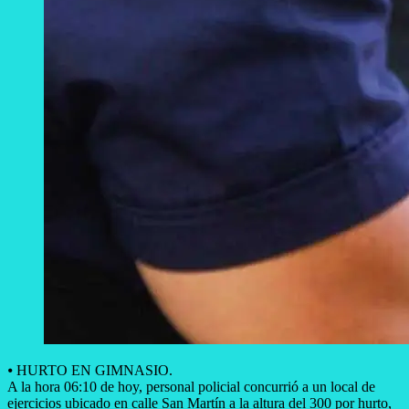
⦁ ​HURTO EN GIMNASIO.
A la hora 06:10 de hoy, personal policial concurrió a un local de
ejercicios ubicado en calle San Martín a la altura del 300 por hurto,