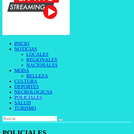
INICIO
NOTICIAS
LOCALES
REGIONALES
NACIONALES
MODA
BELLEZA
CULTURA
DEPORTES
NECROLOGICAS
POLICIALES
SALUD
TURISMO
POLICIALES