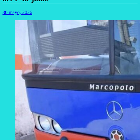
30 mayo, 2026