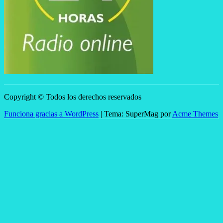
Copyright © Todos los derechos reservados
Funciona gracias a WordPress
|
Tema: SuperMag por
Acme Themes