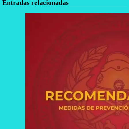
Entradas relacionadas