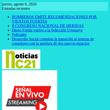
Saltar
jueves, agosto 6, 2026
al
Entradas recientes
contenido
BOMBEROS EMITE RECOMENDACIONES POR
VIENTOS FUERTES
II CONGRESO NACIONAL DE HERIDAS
Diego Forlán vuelve a la Selección Uruguaya
Policiales
Desarrollo Social completa la transición al sistema de
comedores con la apertura de dos nuevos espacios