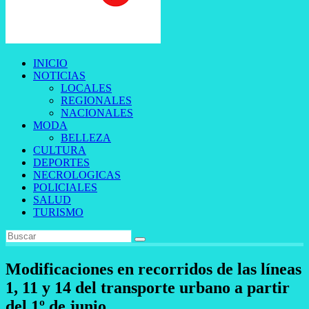
INICIO
NOTICIAS
LOCALES
REGIONALES
NACIONALES
MODA
BELLEZA
CULTURA
DEPORTES
NECROLOGICAS
POLICIALES
SALUD
TURISMO
Modificaciones en recorridos de las líneas
1, 11 y 14 del transporte urbano a partir
del 1º de junio