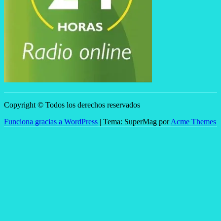
Copyright © Todos los derechos reservados
Funciona gracias a WordPress
|
Tema: SuperMag por
Acme Themes