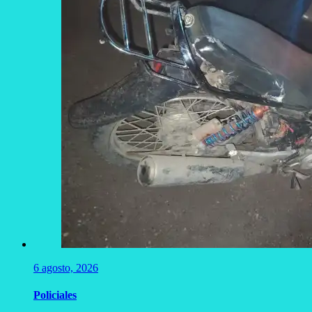
6 agosto, 2026
Policiales