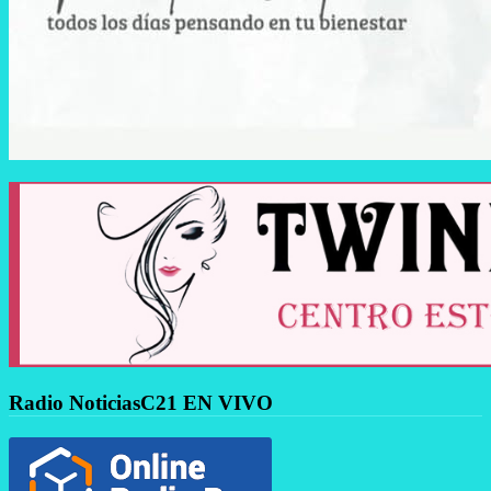
Radio NoticiasC21 EN VIVO