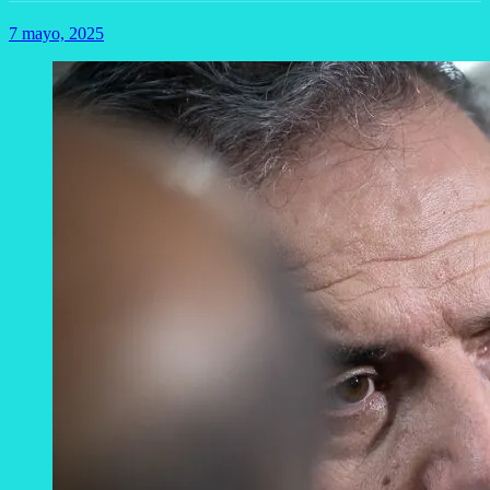
7 mayo, 2025