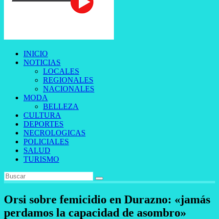
INICIO
NOTICIAS
LOCALES
REGIONALES
NACIONALES
MODA
BELLEZA
CULTURA
DEPORTES
NECROLOGICAS
POLICIALES
SALUD
TURISMO
Orsi sobre femicidio en Durazno: «jamás
perdamos la capacidad de asombro»