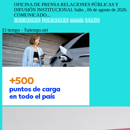
OFICINA DE PRENSA RELACIONES PÚBLICAS Y
DIFUSIÓN INSTITUCIONAL Salto , 06 de agosto de 2026.
COMUNICADO...
JUDICIALES
POLICIALES
portada
SALTO
El tiempo - Tutiempo.net