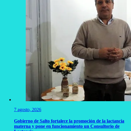
7 agosto, 2026
Gobierno de Salto fortalece la promoción de la lactancia
materna y pone en funcionamiento un Consultorio de