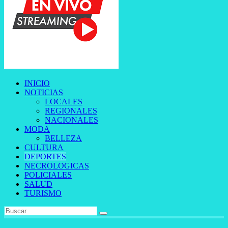
INICIO
NOTICIAS
LOCALES
REGIONALES
NACIONALES
MODA
BELLEZA
CULTURA
DEPORTES
NECROLOGICAS
POLICIALES
SALUD
TURISMO