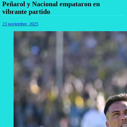
Peñarol y Nacional empataron en
vibrante partido
23 noviembre, 2025