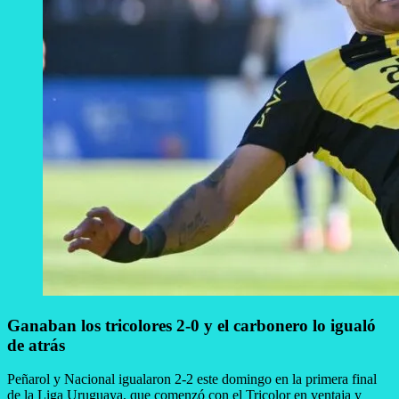
Ganaban los tricolores 2-0 y el carbonero lo igualó
de atrás
Peñarol y Nacional igualaron 2-2 este domingo en la primera final
de la Liga Uruguaya, que comenzó con el Tricolor en ventaja y