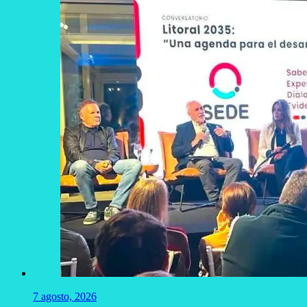
7 agosto, 2026