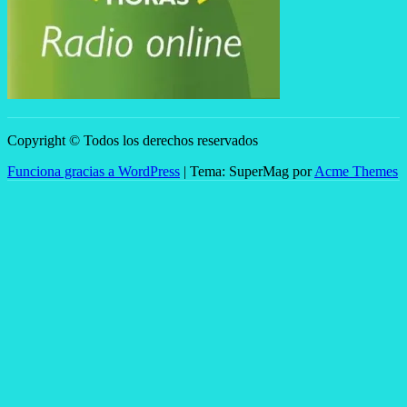
Copyright © Todos los derechos reservados
Funciona gracias a WordPress
|
Tema: SuperMag por
Acme Themes