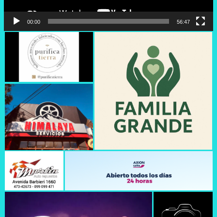
00:00
56:47