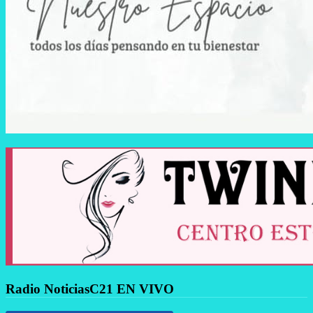
Radio NoticiasC21 EN VIVO