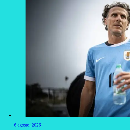
6 agosto, 2026