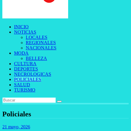
INICIO
NOTICIAS
LOCALES
REGIONALES
NACIONALES
MODA
BELLEZA
CULTURA
DEPORTES
NECROLOGICAS
POLICIALES
SALUD
TURISMO
Policiales
21 mayo, 2026