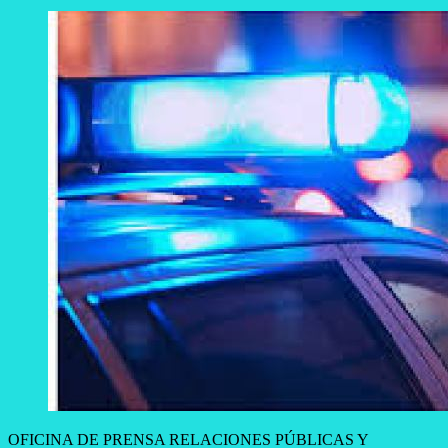
OFICINA DE PRENSA RELACIONES PÚBLICAS Y