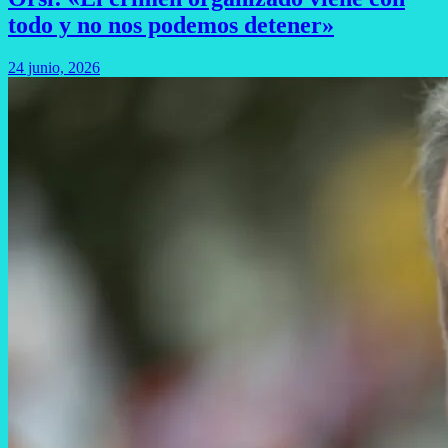
todo y no nos podemos detener»
24 junio, 2026