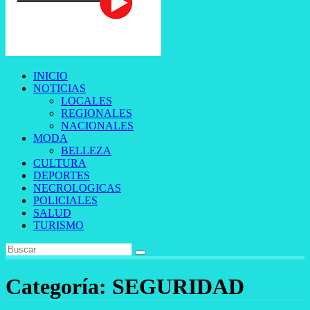
INICIO
NOTICIAS
LOCALES
REGIONALES
NACIONALES
MODA
BELLEZA
CULTURA
DEPORTES
NECROLOGICAS
POLICIALES
SALUD
TURISMO
Categoría:
SEGURIDAD