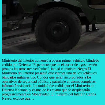
Ministerio del Interior comenzó a operar primer vehículo blindado
cedido por Defensa “Esperamos que en el correr de agosto estén
prontos los otros tres vehículos”, indicó el ministro Negro El
Ministerio del Interior presentó este viernes uno de los vehículos
blindados militares tipo Cóndor que serán incorporados a los
operativos de seguridad pública y patrullaje en zonas complejas,
informó Presidencia. La unidad fue cedida por el Ministerio de
Defensa Nacional y es una de las cuatro que se desplegarán
progresivamente en Montevideo. El ministro del Interior, Carlos
Negro, explicó que…