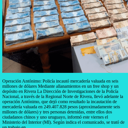
Operación Antónimo: Policía incautó mercadería valuada en seis
millones de dólares Mediante allanamientos en un free shop y un
depósito en Rivera La Dirección de Investigaciones de la Policía
Nacional, a través de la Regional Norte de Rivera, llevó adelante la
operación Antónimo, que dejó como resultado la incautación de
mercadería valuada en 249.407.828 pesos (aproximadamente seis
millones de dólares) y tres personas detenidas, entre ellos dos
ciudadanos chinos y uno uruguayo, informó este viernes el
Ministerio del Interior (MI). Según indica el comunicado, se trató de
un trabajo en…