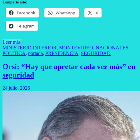
Comparte esto:
Facebook
WhatsApp
X
Telegram
Leer más
MINISTERIO INTERIOR
,
MONTEVIDEO
,
NACIONALES
,
POLITICA
,
portada
,
PRESIDENCIA
,
SEGURIDAD
Orsi: “Hay que apretar cada vez más” en
seguridad
24 julio, 2026