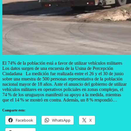
El 74% de la población está a favor de utilizar vehículos militares
Los datos surgen de una encuesta de la Usina de Percepción
Ciudadana La medición fue realizada entre el 26 y el 30 de junio
sobre una muestra de 500 personas representativa de la población
nacional mayor de 18 años. Ante el anuncio del gobierno de utilizar
vehículos militares en operativos policiales en zonas complejas, el
74 % de los uruguayos manifestó su apoyo a la medida, mientras
que el 14 % se mostró en contra. Además, un 8 % respondió…
Comparte esto:
Facebook
WhatsApp
X