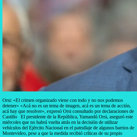
Orsi: «El crimen organizado viene con todo y no nos podemos
detener» «Acá no es un tema de imagen, acá es un tema de acción,
acá hay que resolver», expresó Orsi consultado por declaraciones de
Castillo El presidente de la República, Yamandú Orsi, aseguró este
miércoles que no habrá vuelta atrás en la decisión de utilizar
vehículos del Ejército Nacional en el patrullaje de algunos barrios de
Montevideo, pese a que la medida recibió críticas de su propio