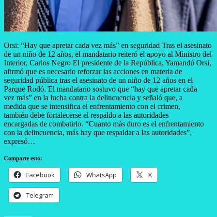
Orsi: “Hay que apretar cada vez más” en seguridad Tras el asesinato
de un niño de 12 años, el mandatario reiteró el apoyo al Ministro del
Interior, Carlos Negro El presidente de la República, Yamandú Orsi,
afirmó que es necesario reforzar las acciones en materia de
seguridad pública tras el asesinato de un niño de 12 años en el
Parque Rodó. El mandatario sostuvo que “hay que apretar cada
vez más” en la lucha contra la delincuencia y señaló que, a
medida que se intensifica el enfrentamiento con el crimen,
también debe fortalecerse el respaldo a las autoridades
encargadas de combatirlo. “Cuanto más duro es el enfrentamiento
con la delincuencia, más hay que respaldar a las autoridades”,
expresó…
Comparte esto:
Facebook
WhatsApp
X
Telegram