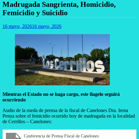
Madrugada Sangrienta, Homicidio,
Femicidio y Suicidio
16 mayo, 2026
16 mayo, 2026
Mientras el Estado no se haga cargo, este flagelo seguirá
ocurriendo
Audio de la rueda de prensa de la fiscal de Canelones Dra. Irena
Penza sobre el femicidio ocurrido hoy de madrugada en la localidad
de Cerrillos – Canelones:
Conferencia de Prensa Fiscal de Canelones