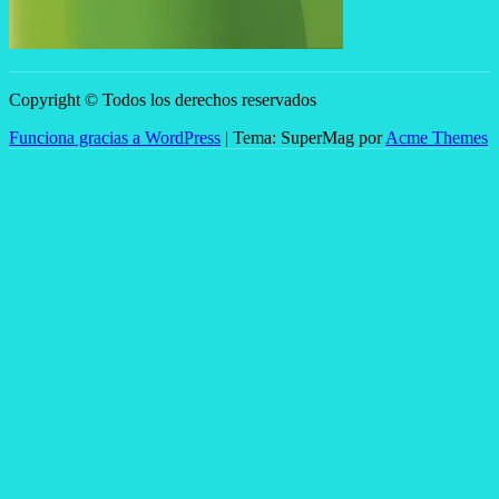
Copyright © Todos los derechos reservados
Funciona gracias a WordPress
|
Tema: SuperMag por
Acme Themes