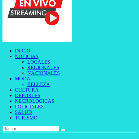
INICIO
NOTICIAS
LOCALES
REGIONALES
NACIONALES
MODA
BELLEZA
CULTURA
DEPORTES
NECROLOGICAS
POLICIALES
SALUD
TURISMO