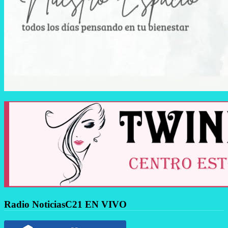
Radio NoticiasC21 EN VIVO