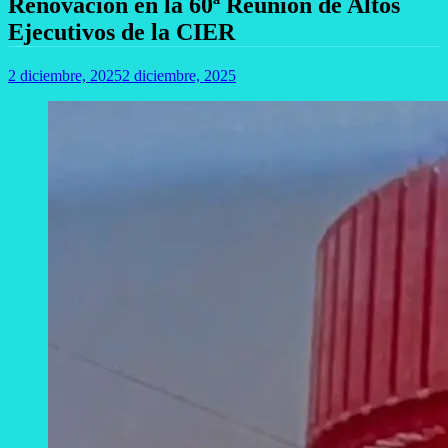
Renovación en la 60ª Reunión de Altos
Ejecutivos de la CIER
2 diciembre, 2025
2 diciembre, 2025