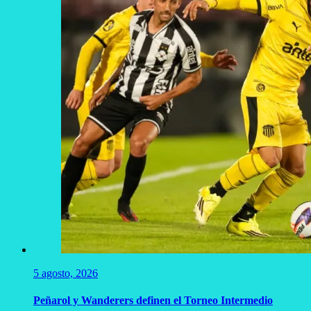
5 agosto, 2026
Peñarol y Wanderers definen el Torneo Intermedio