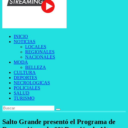
INICIO
NOTICIAS
LOCALES
REGIONALES
NACIONALES
MODA
BELLEZA
CULTURA
DEPORTES
NECROLOGICAS
POLICIALES
SALUD
TURISMO
Salto Grande presentó el Programa de