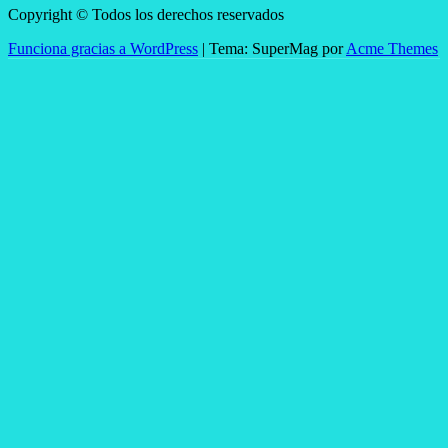
Copyright © Todos los derechos reservados
Funciona gracias a WordPress
|
Tema: SuperMag por
Acme Themes