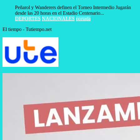
Peñarol y Wanderers definen el Torneo Intermedio Jugarán
desde las 20 horas en el Estadio Centenario...
DEPORTES
NACIONALES
portada
El tiempo - Tutiempo.net