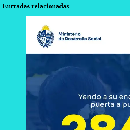
Entradas relacionadas