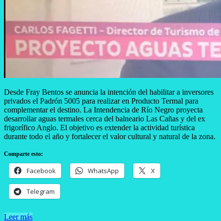
Desde Fray Bentos se anuncia la intención del habilitar a inversores
privados el Padrón 5005 para realizar en Producto Termal para
complementar el destino. La Intendencia de Río Negro proyecta
desarrollar aguas termales cerca del balneario Las Cañas y del ex
frigorífico Anglo. El objetivo es extender la actividad turística
durante todo el año y fortalecer el valor cultural y natural de la zona.
Comparte esto:
Facebook
WhatsApp
X
Telegram
Leer más