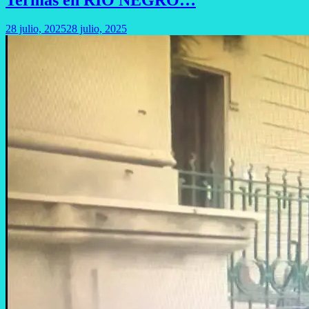
28 julio, 2025
28 julio, 2025