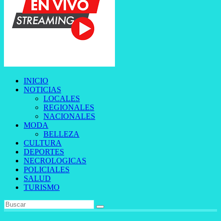
INICIO
NOTICIAS
LOCALES
REGIONALES
NACIONALES
MODA
BELLEZA
CULTURA
DEPORTES
NECROLOGICAS
POLICIALES
SALUD
TURISMO