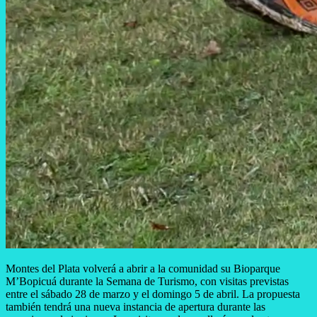
Montes del Plata volverá a abrir a la comunidad su Bioparque
M’Bopicuá durante la Semana de Turismo, con visitas previstas
entre el sábado 28 de marzo y el domingo 5 de abril. La propuesta
también tendrá una nueva instancia de apertura durante las