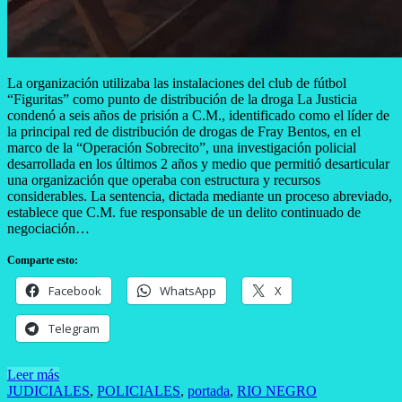
La organización utilizaba las instalaciones del club de fútbol
“Figuritas” como punto de distribución de la droga La Justicia
condenó a seis años de prisión a C.M., identificado como el líder de
la principal red de distribución de drogas de Fray Bentos, en el
marco de la “Operación Sobrecito”, una investigación policial
desarrollada en los últimos 2 años y medio que permitió desarticular
una organización que operaba con estructura y recursos
considerables. La sentencia, dictada mediante un proceso abreviado,
establece que C.M. fue responsable de un delito continuado de
negociación…
Comparte esto:
Facebook
WhatsApp
X
Telegram
Leer más
JUDICIALES
,
POLICIALES
,
portada
,
RIO NEGRO