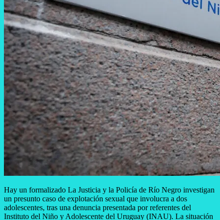
Hay un formalizado La Justicia y la Policía de Río Negro investigan
un presunto caso de explotación sexual que involucra a dos
adolescentes, tras una denuncia presentada por referentes del
Instituto del Niño y Adolescente del Uruguay (INAU). La situación